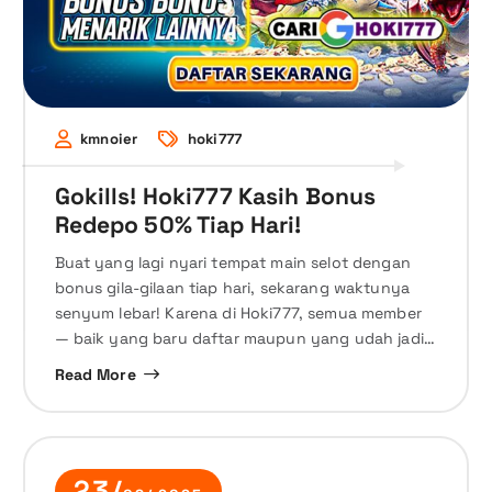
kmnoier
hoki777
Gokills! Hoki777 Kasih Bonus
Redepo 50% Tiap Hari!
Buat yang lagi nyari tempat main selot dengan
bonus gila-gilaan tiap hari, sekarang waktunya
senyum lebar! Karena di Hoki777, semua member
— baik yang baru daftar maupun yang udah jadi…
Read More
23/