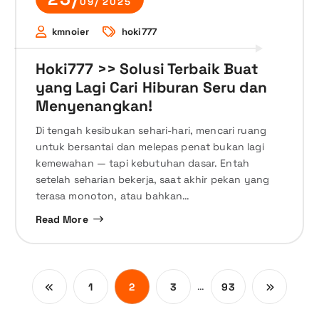
09/ 2025
kmnoier
hoki777
Hoki777 >> Solusi Terbaik Buat
yang Lagi Cari Hiburan Seru dan
Menyenangkan!
Di tengah kesibukan sehari-hari, mencari ruang
untuk bersantai dan melepas penat bukan lagi
kemewahan — tapi kebutuhan dasar. Entah
setelah seharian bekerja, saat akhir pekan yang
terasa monoton, atau bahkan…
Read More
…
1
2
3
93