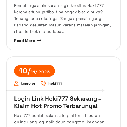
Pernah ngalamin susah login ke situs Hoki 777
karena situsnya tiba-tiba nggak bisa dibuka?
Tenang, ada solusinya! Banyak pemain yang
kadang kesulitan masuk karena masalah jaringan,
situs terblokir, atau lupa…
Read More
10/
11/ 2025
kmnoier
hoki777
Login Link Hoki777 Sekarang –
Klaim Hot Promo Terbarunya!
Hoki 777 adalah salah satu platform hiburan
online yang lagi naik daun banget di kalangan