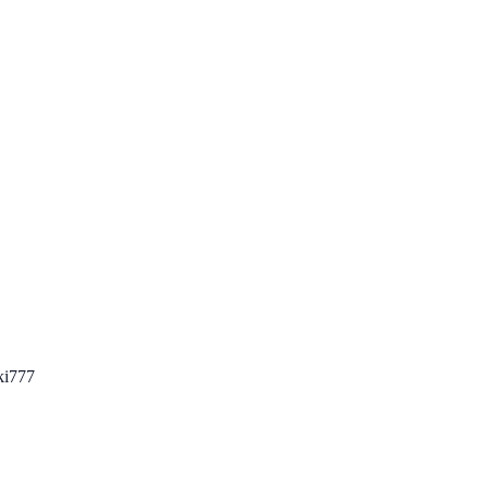
ki777