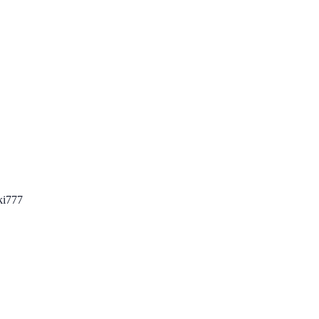
ki777