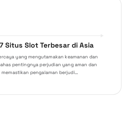
Situs Slot Terbesar di Asia
erpercaya yang mengutamakan keamanan dan
bahas pentingnya perjudian yang aman dan
k memastikan pengalaman berjudi…