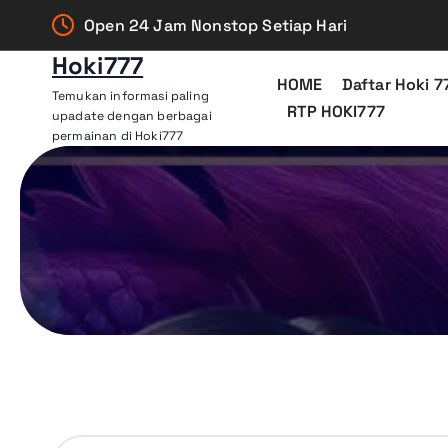
L
Open 24 Jam Nonstop Setiap Hari
e
Hoki777
w
HOME
Daftar Hoki 7
a
Temukan informasi paling
RTP HOKI777
upadate dengan berbagai
t
permainan di Hoki777
i
k
e
k
o
n
t
e
n