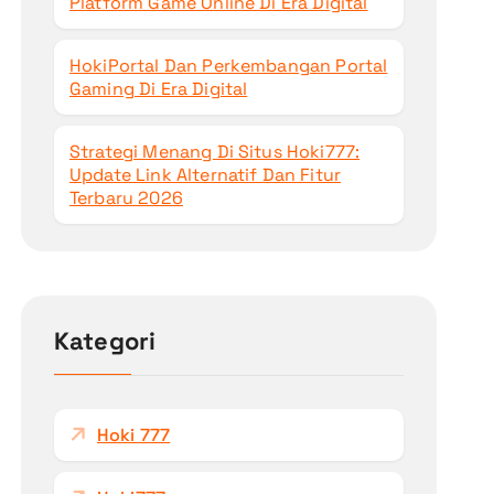
Platform Game Online Di Era Digital
HokiPortal Dan Perkembangan Portal
Gaming Di Era Digital
Strategi Menang Di Situs Hoki777:
Update Link Alternatif Dan Fitur
Terbaru 2026
Kategori
Hoki 777