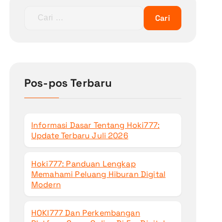
C
a
r
i
u
n
Pos-pos Terbaru
t
u
k
Informasi Dasar Tentang Hoki777:
:
Update Terbaru Juli 2026
Hoki777: Panduan Lengkap
Memahami Peluang Hiburan Digital
Modern
HOKI777 Dan Perkembangan