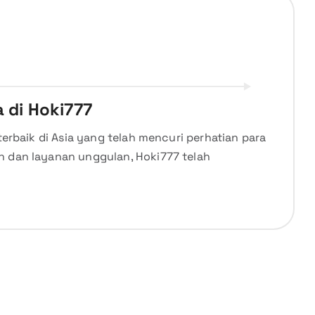
a di Hoki777
terbaik di Asia yang telah mencuri perhatian para
n dan layanan unggulan, Hoki777 telah