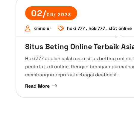
02/
09/ 2023
,
,
kmnoier
hoki 777
hoki777
slot online
Situs Beting Online Terbaik Asi
Hoki777 adalah salah satu situs betting online 
pecinta judi online. Dengan beragam permaina
membangun reputasi sebagai destinasi…
Read More