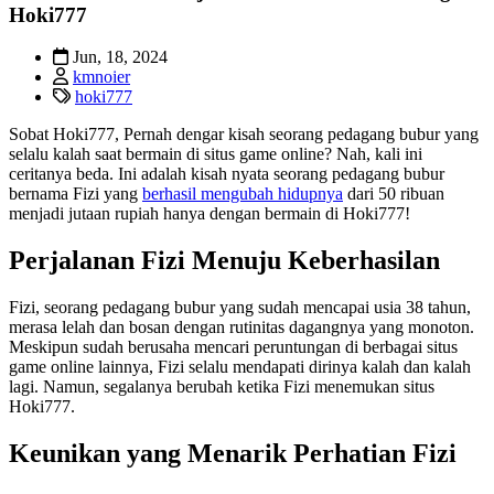
Hoki777
Jun, 18, 2024
kmnoier
hoki777
Sobat Hoki777, Pernah dengar kisah seorang pedagang bubur yang
selalu kalah saat bermain di situs game online? Nah, kali ini
ceritanya beda. Ini adalah kisah nyata seorang pedagang bubur
bernama Fizi yang
berhasil mengubah hidupnya
dari 50 ribuan
menjadi jutaan rupiah hanya dengan bermain di Hoki777!
Perjalanan Fizi Menuju Keberhasilan
Fizi, seorang pedagang bubur yang sudah mencapai usia 38 tahun,
merasa lelah dan bosan dengan rutinitas dagangnya yang monoton.
Meskipun sudah berusaha mencari peruntungan di berbagai situs
game online lainnya, Fizi selalu mendapati dirinya kalah dan kalah
lagi. Namun, segalanya berubah ketika Fizi menemukan situs
Hoki777.
Keunikan yang Menarik Perhatian Fizi