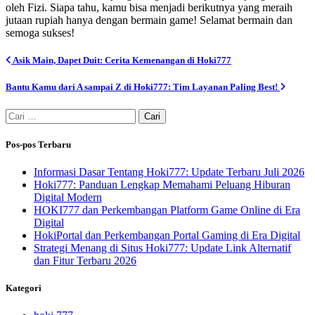
oleh Fizi. Siapa tahu, kamu bisa menjadi berikutnya yang meraih
jutaan rupiah hanya dengan bermain game! Selamat bermain dan
semoga sukses!
Navigasi
Asik Main, Dapet Duit: Cerita Kemenangan di Hoki777
pos
Bantu Kamu dari A sampai Z di Hoki777: Tim Layanan Paling Best!
Cari
untuk:
Pos-pos Terbaru
Informasi Dasar Tentang Hoki777: Update Terbaru Juli 2026
Hoki777: Panduan Lengkap Memahami Peluang Hiburan
Digital Modern
HOKI777 dan Perkembangan Platform Game Online di Era
Digital
HokiPortal dan Perkembangan Portal Gaming di Era Digital
Strategi Menang di Situs Hoki777: Update Link Alternatif
dan Fitur Terbaru 2026
Kategori