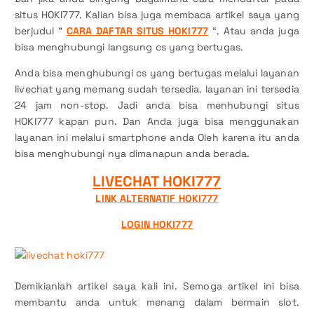
situs HOKI777. Kalian bisa juga membaca artikel saya yang
berjudul ”
CARA DAFTAR SITUS HOKI777
“. Atau anda juga
bisa menghubungi langsung cs yang bertugas.
Anda bisa menghubungi cs yang bertugas melalui layanan
livechat yang memang sudah tersedia. layanan ini tersedia
24 jam non-stop. Jadi anda bisa menhubungi situs
HOKI777 kapan pun. Dan Anda juga bisa menggunakan
layanan ini melalui smartphone anda Oleh karena itu anda
bisa menghubungi nya dimanapun anda berada.
LIVECHAT HOKI777
LINK ALTERNATIF HOKI777
LOGIN HOKI777
Demikianlah artikel saya kali ini. Semoga artikel ini bisa
membantu anda untuk menang dalam bermain slot.