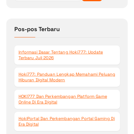
s
r
i
u
n
Pos-pos Terbaru
t
u
k
Informasi Dasar Tentang Hoki777: Update
:
Terbaru Juli 2026
Hoki777: Panduan Lengkap Memahami Peluang
Hiburan Digital Modern
HOKI777 Dan Perkembangan Platform Game
Online Di Era Digital
HokiPortal Dan Perkembangan Portal Gaming Di
Era Digital