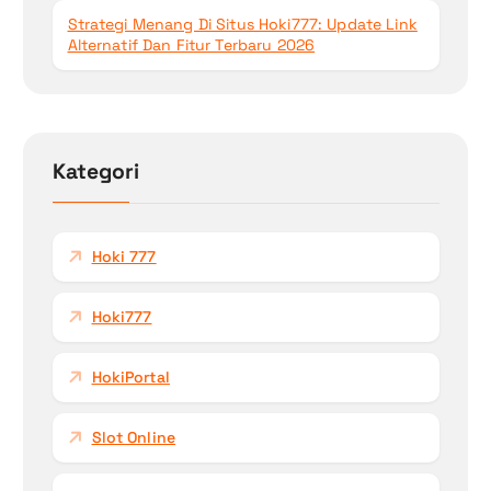
Strategi Menang Di Situs Hoki777: Update Link
Alternatif Dan Fitur Terbaru 2026
Kategori
Hoki 777
Hoki777
HokiPortal
Slot Online