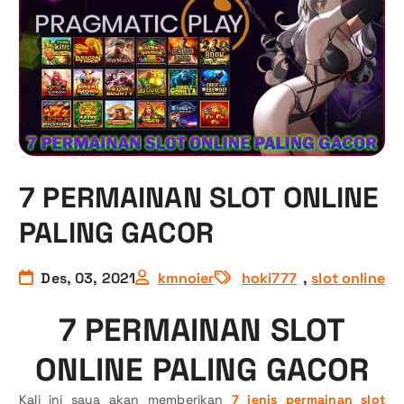
7 PERMAINAN SLOT ONLINE
PALING GACOR
Des, 03, 2021
kmnoier
hoki777
,
slot online
7 PERMAINAN SLOT
ONLINE PALING GACOR
Kali ini saya akan memberikan
7 jenis permainan slot