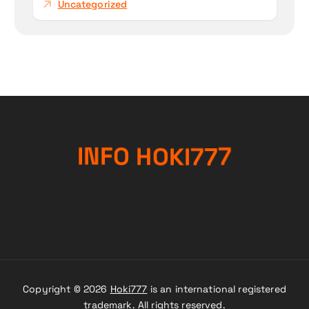
Uncategorized
H
O
O
F
N
K
I
I
7
7
7
Copyright © 2026
Hoki777
is an international registered
trademark. All rights reserved.