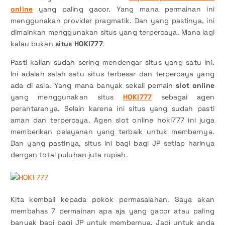
online
yang paling gacor. Yang mana permainan ini
menggunakan provider pragmatik. Dan yang pastinya, ini
dimainkan menggunakan situs yang terpercaya. Mana lagi
kalau bukan
situs HO
K
I777
.
Pasti kalian sudah sering mendengar situs yang satu ini.
Ini adalah salah satu situs terbesar dan terpercaya yang
ada di asia. Yang mana banyak sekali pemain
slot online
yang menggunakan situs
HOKI777
sebagai agen
perantaranya. Selain karena ini situs yang sudah pasti
aman dan terpercaya. Agen slot online hoki777 ini juga
memberikan pelayanan yang terbaik untuk membernya.
Dan yang pastinya, situs ini bagi bagi JP setiap harinya
dengan total puluhan juta rupiah.
Kita kembali kepada pokok permasalahan. Saya akan
membahas 7 permainan apa aja yang gacor atau paling
banyak bagi bagi JP untuk membernya. Jadi untuk anda