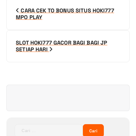
N
CARA CEK TO BONUS SITUS HOKI777
a
MPO PLAY
v
i
SLOT HOKI777 GACOR BAGI BAGI JP
SETIAP HARI
g
a
s
i
p
o
C
a