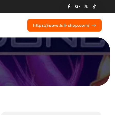
https://www.luli-shop.com/