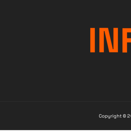
o
s
I
N
Copyright © 