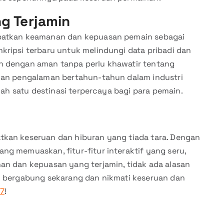
g Terjamin
mpatkan keamanan dan kepuasan pemain sebagai
kripsi terbaru untuk melindungi data pribadi dan
n dengan aman tanpa perlu khawatir tentang
 dan pengalaman bertahun-tahun dalam industri
alah satu destinasi terpercaya bagi para pemain.
tkan keseruan dan hiburan yang tiada tara. Dengan
ng memuaskan, fitur-fitur interaktif yang seru,
an dan kepuasan yang terjamin, tidak ada alasan
o bergabung sekarang dan nikmati keseruan dan
77
!