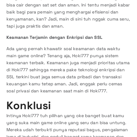
bisa cair dengan sat set dan aman. Ini tentu menjadi kabar
baik bagi para pemain yang menghargai efisiensi dan
kenyamanan, kan? Jadi, main di sini tuh nggak cuma seru,
tapi juga praktis dan aman.
Keamanan Terjamin dengan Enkripsi dan SSL
Ada yang pernah khawatir soal keamanan data waktu
main game online? Tenang aja, Hoki777 punya sistem
keamanan terbaik. Keamanan juga menjadi prioritas utama
di Hoki777 sehingga mereka pake teknologi enkripsi dan
SSL terkini buat jaga semua data pribadi dan transaksi
keuangan kamu tetep aman. Jadi, enggak perlu cemas
soal privasi dan keamanan saat main di Hoki777.
Konklusi
Intinya Hoki777 tuh pilihan yang oke banget buat kamu
yang suka main game online yang seru dan bisa untung.
Mereka udah terbukti punya reputasi bagus, pengalaman
lama di industri, dan peduli banget sama keamanan dan