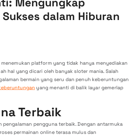
ti: Mengungkap
 Sukses dalam Hiburan
f, menemukan platform yang tidak hanya menyediakan
h hal yang dicari oleh banyak sloter mania. Salah
ngalaman bermain yang seru dan penuh keberuntungan
 keberuntungan
yang menanti di balik layar gemerlap
na Terbaik
an pengalaman pengguna terbaik. Dengan antarmuka
 proses permainan online terasa mulus dan