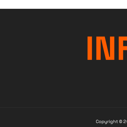
o
s
I
N
Copyright © 