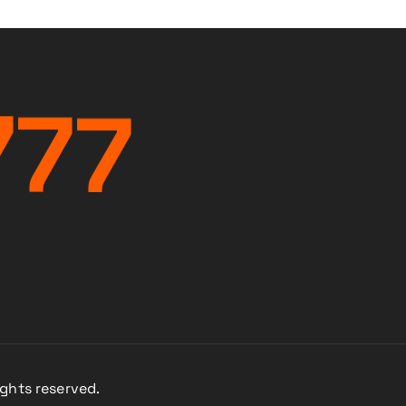
7
7
7
ights reserved.