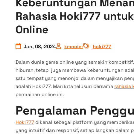
Keberuntungan Menan
Rahasia Hoki777 untuk
Online
Jan, 08, 2024
kmnoier
hoki777
Dalam dunia game online yang semakin kompetiti
hiburan, tetapi juga membawa keberuntungan adala
satu tempat yang menonjol dalam menyajikan pe
adalah Hoki777. Mari kita telusuri bersama
rahasia
permainan online ini.
Pengalaman Penggu
Hoki777
dikenal sebagai platform yang memberik
yang intuitif dan responsif, setiap langkah dalam