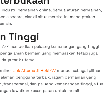
eterbukaan
industri permainan online. Semua aturan permainan,
ia secara jelas di situs mereka. Ini menciptakan
pemain.
n Tinggi
i777 memberikan peluang kemenangan yang tinggi
n pengalaman bermain yang memuaskan tetapi juga
daya tarik utama.
nline,
Link Alternatif Hoki777
muncul sebagai pilihan
galaman pengguna terbaik, ragam permainan yang
 transparansi, dan peluang kemenangan tinggi, situs
angan lewatkan kesempatan untuk meraih