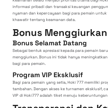
Keamanan selalu menjadi prioritas utama bagi Hoki
informasi pribadi dan transaksi keuangan pengguna
nyaman dan kepercayaan bagi para pemain untuk
khawatir tentang keamanan data.
Bonus Menggiurkan
Bonus Selamat Datang
Sebagai bentuk apresiasi kepada para pemain bar
menggiurkan. Bonus ini tidak hanya meningkatkan
bagi para pemain.
Program VIP Eksklusif
Bagi para pemain yang setia, Hoki 777 memiliki p
tambahan. Dengan akses ke turnamen eksklusif, ca
VIP di Hoki777 adalah tiket menuju keberuntungan 