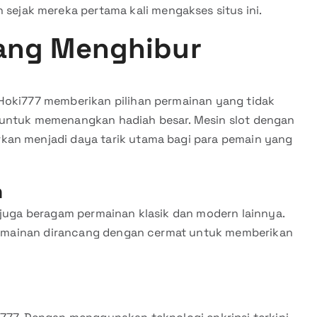
jak mereka pertama kali mengakses situs ini.
ang Menghibur
 Hoki777 memberikan pilihan permainan yang tidak
 untuk memenangkan hadiah besar. Mesin slot dengan
kan menjadi daya tarik utama bagi para pemain yang
n
 juga beragam permainan klasik dan modern lainnya.
 permainan dirancang dengan cermat untuk memberikan