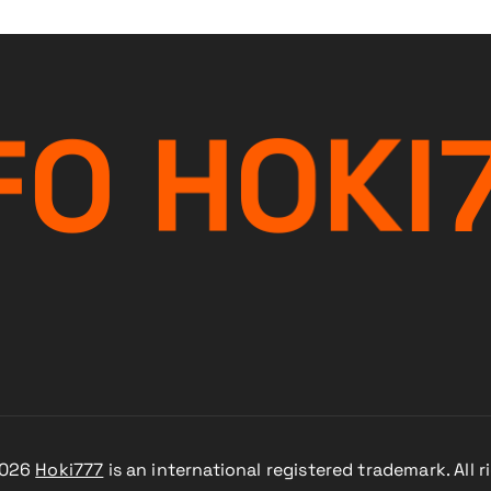
F
O
H
O
K
I
2026
Hoki777
is an international registered trademark. All r