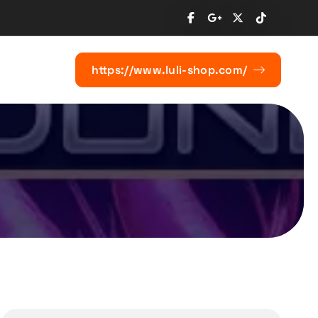
https://www.luli-shop.com/
 dalam Hiburan Online
 dalam Hiburan Online