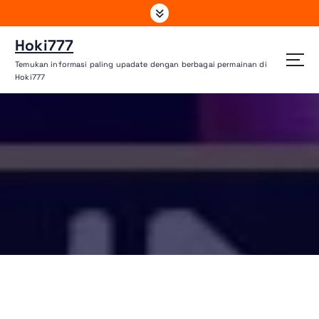
L
e
w
Hoki777
a
Temukan informasi paling upadate dengan berbagai permainan di
t
Hoki777
i
k
e
k
o
n
HOKI777
»
Hoki777 – Situs Bocor Terbaik di Indonesia 2025:
t
Akses Gacor, Cuan Instan, Tanpa Batas!
e
HOKI777
»
Hoki777 – Situs Bocor Terbaik di Indonesia
n
2025: Akses Gacor, Cuan Instan, Tanpa Batas!