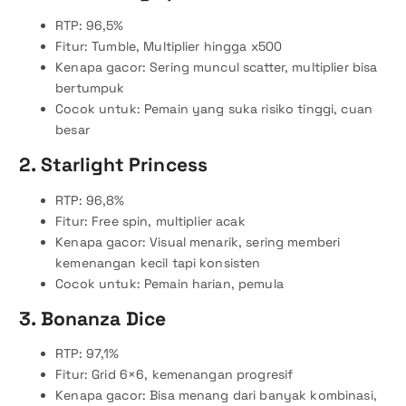
RTP: 96,5%
Fitur: Tumble, Multiplier hingga x500
Kenapa gacor: Sering muncul scatter, multiplier bisa
bertumpuk
Cocok untuk: Pemain yang suka risiko tinggi, cuan
besar
2.
Starlight Princess
RTP: 96,8%
Fitur: Free spin, multiplier acak
Kenapa gacor: Visual menarik, sering memberi
kemenangan kecil tapi konsisten
Cocok untuk: Pemain harian, pemula
3.
Bonanza Dice
RTP: 97,1%
Fitur: Grid 6×6, kemenangan progresif
Kenapa gacor: Bisa menang dari banyak kombinasi,