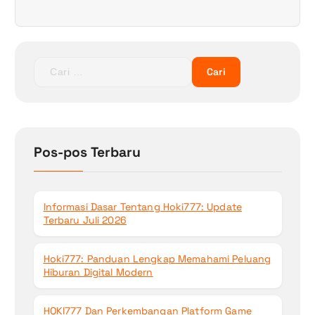
p
o
s
C
a
r
i
u
n
Pos-pos Terbaru
t
u
k
Informasi Dasar Tentang Hoki777: Update
:
Terbaru Juli 2026
Hoki777: Panduan Lengkap Memahami Peluang
Hiburan Digital Modern
HOKI777 Dan Perkembangan Platform Game