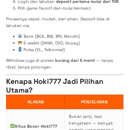
Login dan lakukan
deposit pertama mulai dari 10K
Pilih game favorit dan mulai bermain!
Prosesnya cepat, mudah, dan aman. Deposit bisa di
lakukan via:
Bank (BCA, BNI, BRI, Mandiri)
E-wallet (DANA, OVO, Gopay)
Pulsa (XL, Telkomsel)
Withdraw juga di proses
kurang dari 5 menit
— tanpa
ribet, tanpa potongan.
Kenapa Hoki777 Jadi Pilihan
Utama?
ALASAN
PENJELASAN
Bukan janji, tapi
kenyataan — banyak
Situs Bocor Hoki777
pemain yang menang