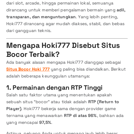
dari slot, arcade, hingga permainan lokal, semuanya
dirancang untuk memberi pengalaman bermain yang
adil,
transparan, dan menguntungkan
. Yang lebih penting,
Hoki777 dirancang agar mudah diakses, stabil, dan bebas
dari gangguan teknis.
Mengapa Hoki777 Disebut Situs
Bocor Terbaik?
Ada banyak alasan mengapa Hoki777 dianggap sebagai
Situs Bocor Hoki 777
yang paling bisa diandalkan. Berikut
adalah beberapa keunggulan utamanya:
1.
Permainan dengan RTP Tinggi
Salah satu faktor utama yang menentukan apakah
sebuah situs “bocor” atau tidak adalah
RTP (Return to
Player)
. Hoki777 bekerja sama dengan provider game
ternama yang menawarkan
RTP di atas 96%
, bahkan ada
yang mencapai
97,5%
.
Artinya, peluang Anda untuk menang jauh lebih besar