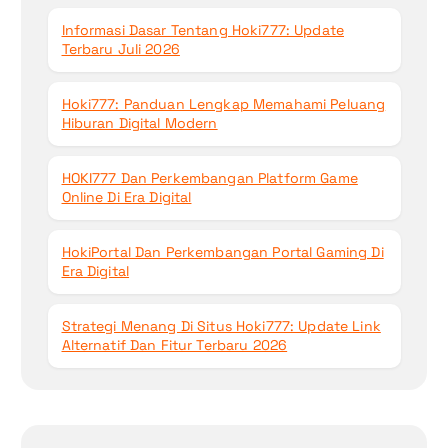
k
Informasi Dasar Tentang Hoki777: Update
:
Terbaru Juli 2026
Hoki777: Panduan Lengkap Memahami Peluang
Hiburan Digital Modern
HOKI777 Dan Perkembangan Platform Game
Online Di Era Digital
HokiPortal Dan Perkembangan Portal Gaming Di
Era Digital
Strategi Menang Di Situs Hoki777: Update Link
Alternatif Dan Fitur Terbaru 2026