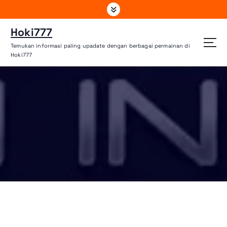
L
e
w
Hoki777
a
Temukan informasi paling upadate dengan berbagai permainan di
t
Hoki777
i
k
e
k
o
n
HOKI777
»
Keuntungan Besar yang Dapat Anda Peroleh di
t
Hoki777
e
HOKI777
»
Keuntungan Besar yang Dapat Anda
n
Peroleh di Hoki777