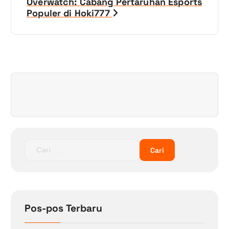
i
Overwatch: Cabang Pertaruhan Esports
Populer di Hoki777
g
a
s
i
p
o
C
s
a
r
i
u
n
Pos-pos Terbaru
t
u