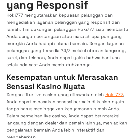
yang Responsif
Hoki777 mengutamakan kepuasan pelanggan dan
menyediakan layanan pelanggan yang responsif dan
ramah. Tim dukungan pelanggan Hoki777 siap membantu
Anda dengan pertanyaan atau masalah apa pun yang
mungkin Anda hadapi selama bermain. Dengan layanan
pelanggan yang tersedia 24/7 melalui obrolan langsung,
surel, dan telepon, Anda dapat yakin bahwa bantuan
selalu ada saat Anda membutuhkannya.
Kesempatan untuk Merasakan
Sensasi Kasino Nyata
Dengan fitur live casino yang ditawarkan oleh
Hoki 777
,
Anda dapat merasakan sensasi bermain di kasino nyata
tanpa harus meninggalkan kenyamanan rumah Anda.
Dalam permainan live casino, Anda dapat berinteraksi
langsung dengan dealer dan pemain lainnya, menjadikan
pengalaman bermain Anda lebih interaktif dan
mendebarkan.