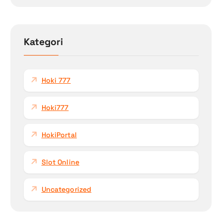
Kategori
Hoki 777
Hoki777
HokiPortal
Slot Online
Uncategorized