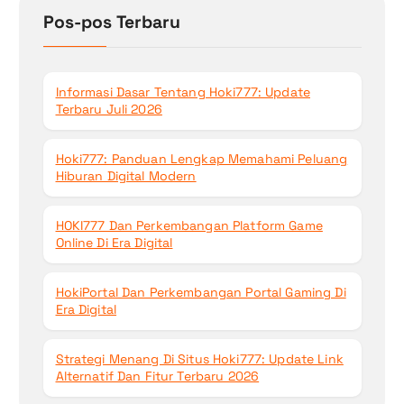
n
Pos-pos Terbaru
t
u
k
Informasi Dasar Tentang Hoki777: Update
:
Terbaru Juli 2026
Hoki777: Panduan Lengkap Memahami Peluang
Hiburan Digital Modern
HOKI777 Dan Perkembangan Platform Game
Online Di Era Digital
HokiPortal Dan Perkembangan Portal Gaming Di
Era Digital
Strategi Menang Di Situs Hoki777: Update Link
Alternatif Dan Fitur Terbaru 2026