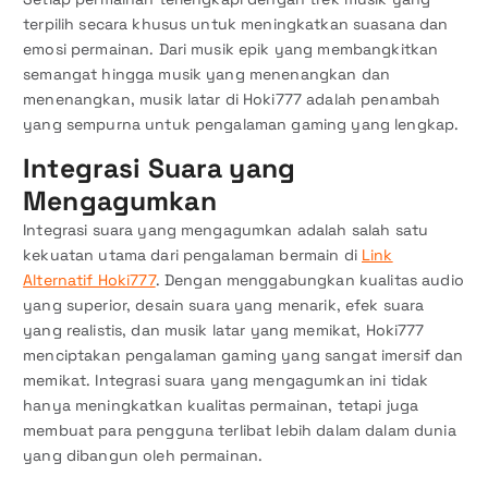
terpilih secara khusus untuk meningkatkan suasana dan
emosi permainan. Dari musik epik yang membangkitkan
semangat hingga musik yang menenangkan dan
menenangkan, musik latar di Hoki777 adalah penambah
yang sempurna untuk pengalaman gaming yang lengkap.
Integrasi Suara yang
Mengagumkan
Integrasi suara yang mengagumkan adalah salah satu
kekuatan utama dari pengalaman bermain di
Link
Alternatif Hoki777
. Dengan menggabungkan kualitas audio
yang superior, desain suara yang menarik, efek suara
yang realistis, dan musik latar yang memikat, Hoki777
menciptakan pengalaman gaming yang sangat imersif dan
memikat. Integrasi suara yang mengagumkan ini tidak
hanya meningkatkan kualitas permainan, tetapi juga
membuat para pengguna terlibat lebih dalam dalam dunia
yang dibangun oleh permainan.