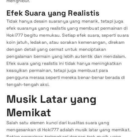
menghibur.
Efek Suara yang Realistis
Tidak hanya desain suaranya yang menarik, tetapi juga
efek suaranya yang realistis yang membuat permainan di
Hoki777 begitu memukau. Setiap efek suara, seperti suara
koin jatuh, ledakan, atau sorakan kemenangan, direkam
dengan detail yang cermat untuk menciptakan
pengalaman bermain yang lebih autentik dan mendalam.
Efek suara yang realistis ini tidak hanya meningkatkan
keasyikan permainan, tetapi juga membuat para
pengguna merasa seperti mereka benar-benar berada di
tengah-tengah aksi.
Musik Latar yang
Memikat
Salah satu elemen kunci dari kualitas suara yang
mengesankan di Hoki777 adalah musik latar yang memikat.
Setiap permainan terlengkapi dengan trek musik yang