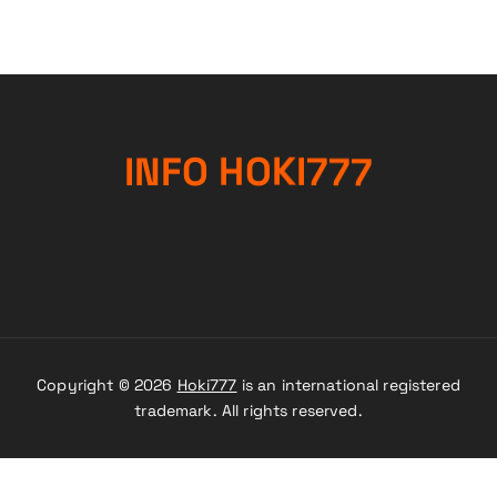
K
O
I
H
7
O
I
F
N
7
7
Copyright © 2026
Hoki777
is an international registered
trademark. All rights reserved.