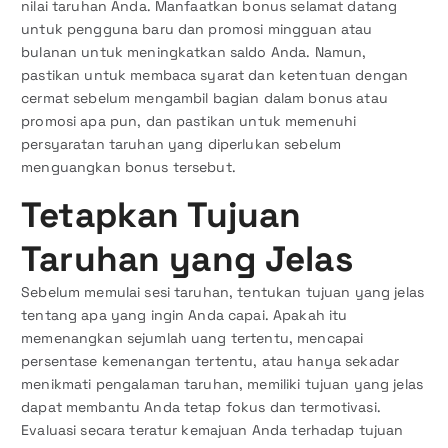
nilai taruhan Anda. Manfaatkan bonus selamat datang
untuk pengguna baru dan promosi mingguan atau
bulanan untuk meningkatkan saldo Anda. Namun,
pastikan untuk membaca syarat dan ketentuan dengan
cermat sebelum mengambil bagian dalam bonus atau
promosi apa pun, dan pastikan untuk memenuhi
persyaratan taruhan yang diperlukan sebelum
menguangkan bonus tersebut.
Tetapkan Tujuan
Taruhan yang Jelas
Sebelum memulai sesi taruhan, tentukan tujuan yang jelas
tentang apa yang ingin Anda capai. Apakah itu
memenangkan sejumlah uang tertentu, mencapai
persentase kemenangan tertentu, atau hanya sekadar
menikmati pengalaman taruhan, memiliki tujuan yang jelas
dapat membantu Anda tetap fokus dan termotivasi.
Evaluasi secara teratur kemajuan Anda terhadap tujuan