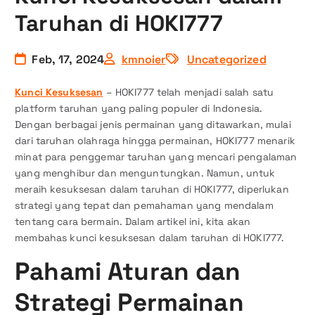
Taruhan di HOKI777
Feb, 17, 2024
kmnoier
Uncategorized
Kunci Kesuksesan
– HOKI777 telah menjadi salah satu
platform taruhan yang paling populer di Indonesia.
Dengan berbagai jenis permainan yang ditawarkan, mulai
dari taruhan olahraga hingga permainan, HOKI777 menarik
minat para penggemar taruhan yang mencari pengalaman
yang menghibur dan menguntungkan. Namun, untuk
meraih kesuksesan dalam taruhan di HOKI777, diperlukan
strategi yang tepat dan pemahaman yang mendalam
tentang cara bermain. Dalam artikel ini, kita akan
membahas kunci kesuksesan dalam taruhan di HOKI777.
Pahami Aturan dan
Strategi Permainan