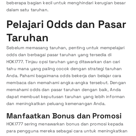
beberapa bagian kecil untuk menghindari kerugian besar
dalam satu taruhan.
Pelajari Odds dan Pasar
Taruhan
Sebelum memasang taruhan, penting untuk mempelajari
odds dan berbagai pasar taruhan yang tersedia di
HOKI777. Tinjau opsi taruhan yang ditawarkan dan cari
tahu mana yang paling cocok dengan strategi taruhan
Anda. Pahami bagaimana odds bekerja dan belajar cara
membaca dan memahami angka-angka tersebut. Dengan
memahami odds dan pasar taruhan dengan baik, Anda
dapat membuat keputusan taruhan yang lebih informan
dan meningkatkan peluang kemenangan Anda.
Manfaatkan Bonus dan Promosi
HOKI777 sering menawarkan bonus dan promosi kepada
para pengguna mereka sebagai cara untuk meningkatkan