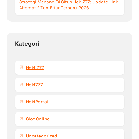
Strategi Menang Di Situs Hoki777: Update Link
Alternatif Dan Fitur Terbaru 2026
Kategori
Hoki 777
Hoki777
HokiPortal
Slot Online
Uncategorized