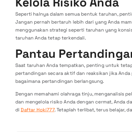
Kelola Risiko Anda
Seperti halnya dalam semua bentuk taruhan, penti
Jangan pernah bertaruh lebih dari yang Anda ma
menggunakan strategi seperti taruhan yang konsi
taruhan Anda tetap terkendali.
Pantau Pertandingan
Saat taruhan Anda tempatkan, penting untuk teta
pertandingan secara aktif dan reaksikan jika And
bagaimana pertandingan berlangsung.
Dengan memahami olahraga tinju, menganalisis pel
dan mengelola risiko Anda dengan cermat, Anda d
di
Daftar Hoki777
. Tetaplah terlibat, terus belajar,