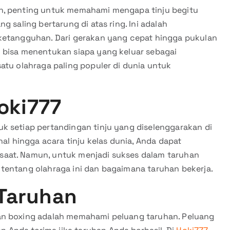
n, penting untuk memahami mengapa tinju begitu
 saling bertarung di atas ring. Ini adalah
 ketangguhan. Dari gerakan yang cepat hingga pukulan
 bisa menentukan siapa yang keluar sebagai
atu olahraga paling populer di dunia untuk
oki777
k setiap pertandingan tinju yang diselenggarakan di
nal hingga acara tinju kelas dunia, Anda dapat
saat. Namun, untuk menjadi sukses dalam taruhan
tentang olahraga ini dan bagaimana taruhan bekerja.
Taruhan
an boxing adalah memahami peluang taruhan. Peluang