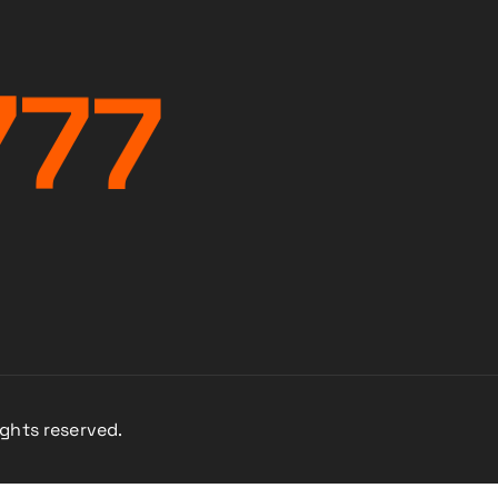
7
7
7
ights reserved.