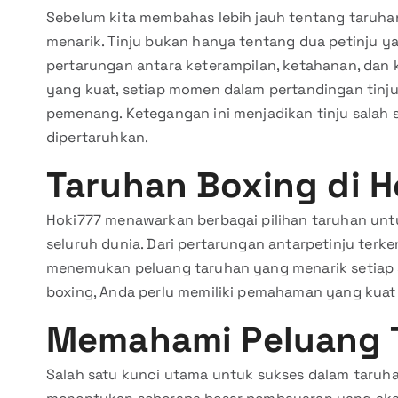
Sebelum kita membahas lebih jauh tentang taruha
menarik. Tinju bukan hanya tentang dua petinju yang
pertarungan antara keterampilan, ketahanan, dan
yang kuat, setiap momen dalam pertandingan tinju
pemenang. Ketegangan ini menjadikan tinju salah s
dipertaruhkan.
Taruhan Boxing di H
Hoki777 menawarkan berbagai pilihan taruhan untu
seluruh dunia. Dari pertarungan antarpetinju terke
menemukan peluang taruhan yang menarik setiap 
boxing, Anda perlu memiliki pemahaman yang kuat 
Memahami Peluang 
Salah satu kunci utama untuk sukses dalam taruh