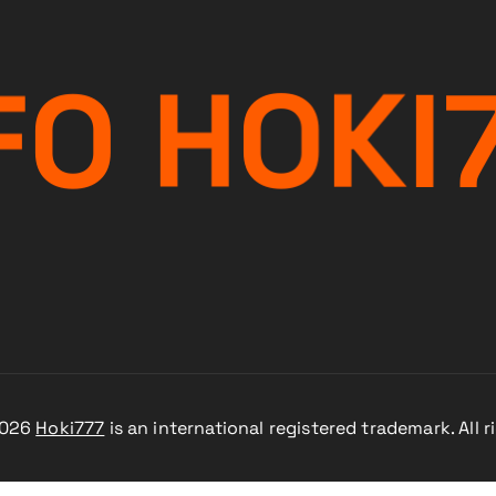
F
O
H
O
K
I
2026
Hoki777
is an international registered trademark. All r