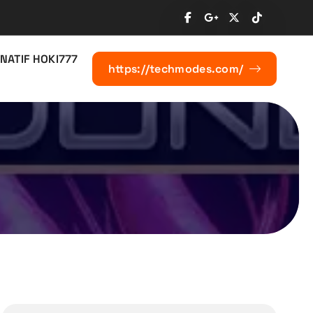
RNATIF HOKI777
https://techmodes.com/
777
777