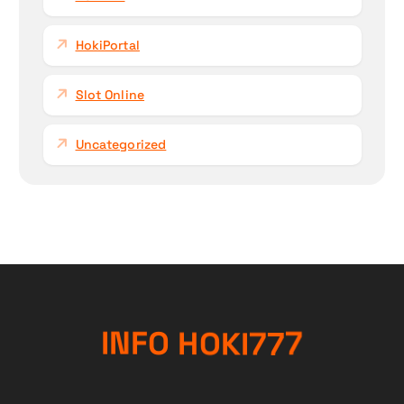
HokiPortal
Slot Online
Uncategorized
7
7
7
I
I
N
F
K
O
H
O