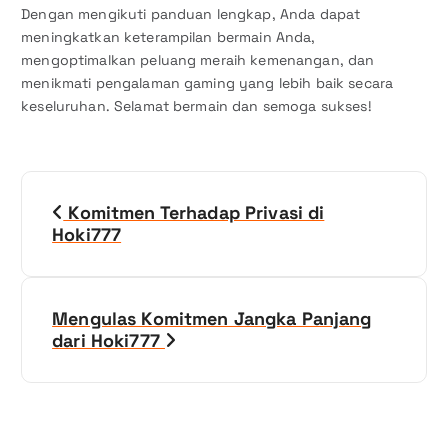
Dengan mengikuti panduan lengkap, Anda dapat
meningkatkan keterampilan bermain Anda,
mengoptimalkan peluang meraih kemenangan, dan
menikmati pengalaman gaming yang lebih baik secara
keseluruhan. Selamat bermain dan semoga sukses!
N
Komitmen Terhadap Privasi di
a
Hoki777
v
i
Mengulas Komitmen Jangka Panjang
dari Hoki777
g
a