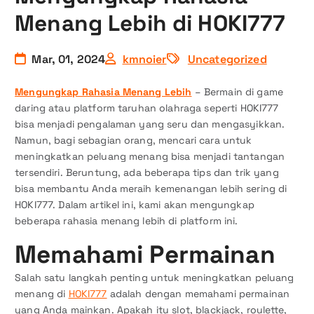
Menang Lebih di HOKI777
Mar, 01, 2024
kmnoier
Uncategorized
Mengungkap Rahasia Menang Lebih
– Bermain di game
daring atau platform taruhan olahraga seperti HOKI777
bisa menjadi pengalaman yang seru dan mengasyikkan.
Namun, bagi sebagian orang, mencari cara untuk
meningkatkan peluang menang bisa menjadi tantangan
tersendiri. Beruntung, ada beberapa tips dan trik yang
bisa membantu Anda meraih kemenangan lebih sering di
HOKI777. Dalam artikel ini, kami akan mengungkap
beberapa rahasia menang lebih di platform ini.
Memahami Permainan
Salah satu langkah penting untuk meningkatkan peluang
menang di
HOKI777
adalah dengan memahami permainan
yang Anda mainkan. Apakah itu slot, blackjack, roulette,