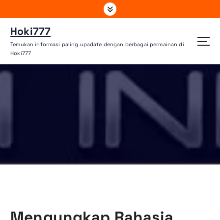
L
e
w
Hoki777
a
Temukan informasi paling upadate dengan berbagai permainan di
t
Hoki777
i
k
e
k
o
n
HOKI777
»
Mengungkap Rahasia Menang Lebih di HOKI777
t
HOKI777
»
Mengungkap Rahasia Menang Lebih di
e
HOKI777
n
Mengungkap Rahasia