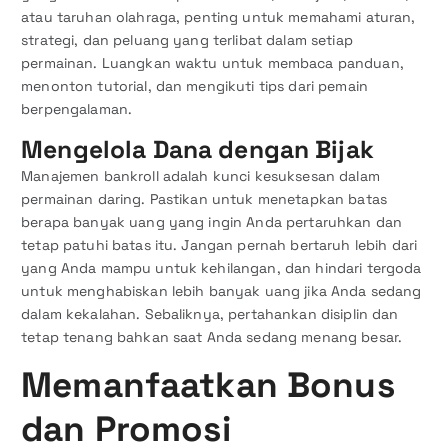
atau taruhan olahraga, penting untuk memahami aturan,
strategi, dan peluang yang terlibat dalam setiap
permainan. Luangkan waktu untuk membaca panduan,
menonton tutorial, dan mengikuti tips dari pemain
berpengalaman.
Mengelola Dana dengan Bijak
Manajemen bankroll adalah kunci kesuksesan dalam
permainan daring. Pastikan untuk menetapkan batas
berapa banyak uang yang ingin Anda pertaruhkan dan
tetap patuhi batas itu. Jangan pernah bertaruh lebih dari
yang Anda mampu untuk kehilangan, dan hindari tergoda
untuk menghabiskan lebih banyak uang jika Anda sedang
dalam kekalahan. Sebaliknya, pertahankan disiplin dan
tetap tenang bahkan saat Anda sedang menang besar.
Memanfaatkan Bonus
dan Promosi