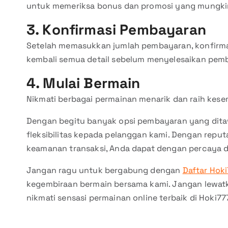
untuk memeriksa bonus dan promosi yang mungki
3. Konfirmasi Pembayaran
Setelah memasukkan jumlah pembayaran, konfirmas
kembali semua detail sebelum menyelesaikan pem
4. Mulai Bermain
Nikmati berbagai permainan menarik dan raih kes
Dengan begitu banyak opsi pembayaran yang dit
fleksibilitas kepada pelanggan kami. Dengan repu
keamanan transaksi, Anda dapat dengan percaya di
Jangan ragu untuk bergabung dengan
Daftar Hok
kegembiraan bermain bersama kami. Jangan lewa
nikmati sensasi permainan online terbaik di Hoki77