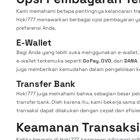
Kami memahami betapa pentingnya kelancaran trans
Hoki777 menawarkan berbagai opsi pembayaran y
preferensi Anda.
E-Wallet
Bagi Anda yang lebih suka menggunakan e-wallet,
e-wallet terkemuka seperti
GoPay
,
OVO
, dan
DANA
.
juga memberikan kemudahan dalam pengelolaan k
Transfer Bank
Hoki777 juga memahami bahwa sebagian besar pe
transfer bank. Oleh karena itu, kami bekerja sama
transaksi dapat dilakukan dengan cepat dan efisie
Keamanan Transaksi 
Ketika bermain di Hoki777, keamanan informasi pri