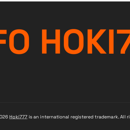
F
O
H
O
K
I
2026
Hoki777
is an international registered trademark. All r