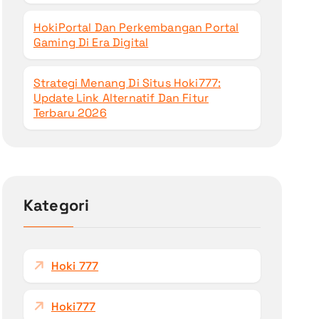
HokiPortal Dan Perkembangan Portal
Gaming Di Era Digital
Strategi Menang Di Situs Hoki777:
Update Link Alternatif Dan Fitur
Terbaru 2026
Kategori
Hoki 777
Hoki777