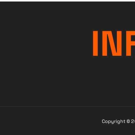
o
s
I
N
Copyright © 