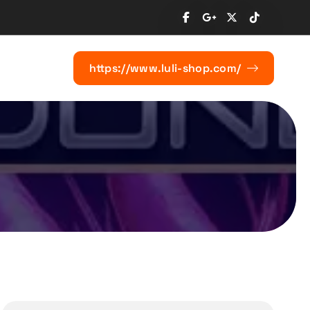
https://www.luli-shop.com/
 Hoki777
 Hoki777