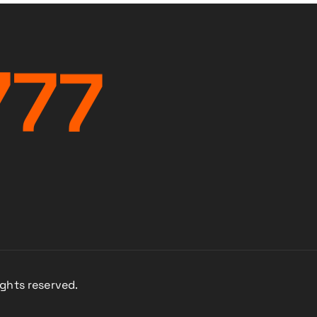
7
7
7
ights reserved.