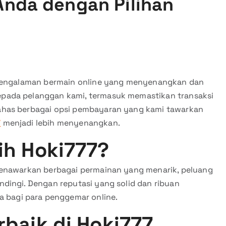
Anda dengan Pilihan
 pengalaman bermain online yang menyenangkan dan
pada pelanggan kami, termasuk memastikan transaksi
ahas berbagai opsi pembayaran yang kami tawarkan
7
menjadi lebih menyenangkan.
ih Hoki777?
menawarkan berbagai permainan yang menarik, peluang
dingi. Dengan reputasi yang solid dan ribuan
a bagi para penggemar online.
baik di Hoki777