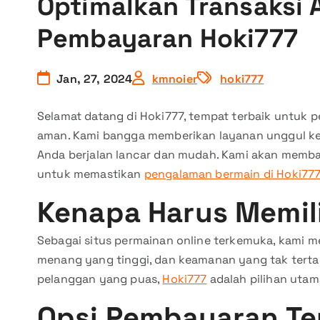
Optimalkan Transaksi 
Pembayaran Hoki777
Jan, 27, 2024
kmnoier
hoki777
Selamat datang di Hoki777, tempat terbaik untuk
aman. Kami bangga memberikan layanan unggul ke
Anda berjalan lancar dan mudah. Kami akan memb
untuk memastikan
pengalaman bermain di Hoki77
Kenapa Harus Memil
Sebagai situs permainan online terkemuka, kami 
menang yang tinggi, dan keamanan yang tak tertan
pelanggan yang puas,
Hoki777
adalah pilihan utam
Opsi Pembayaran Ter