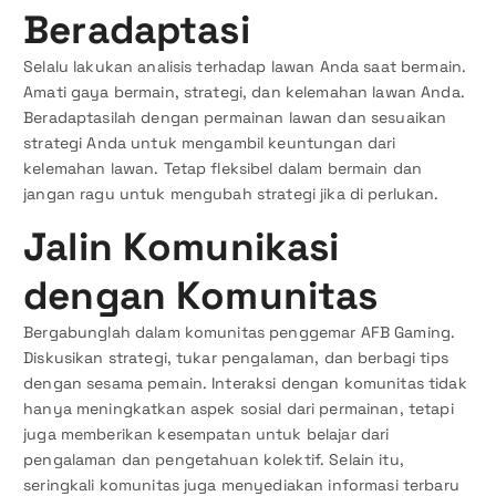
Beradaptasi
Selalu lakukan analisis terhadap lawan Anda saat bermain.
Amati gaya bermain, strategi, dan kelemahan lawan Anda.
Beradaptasilah dengan permainan lawan dan sesuaikan
strategi Anda untuk mengambil keuntungan dari
kelemahan lawan. Tetap fleksibel dalam bermain dan
jangan ragu untuk mengubah strategi jika di perlukan.
Jalin Komunikasi
dengan Komunitas
Bergabunglah dalam komunitas penggemar AFB Gaming.
Diskusikan strategi, tukar pengalaman, dan berbagi tips
dengan sesama pemain. Interaksi dengan komunitas tidak
hanya meningkatkan aspek sosial dari permainan, tetapi
juga memberikan kesempatan untuk belajar dari
pengalaman dan pengetahuan kolektif. Selain itu,
seringkali komunitas juga menyediakan informasi terbaru