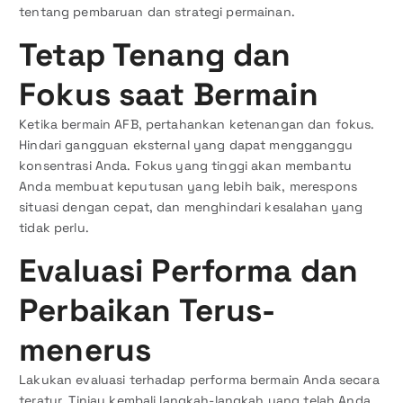
tentang pembaruan dan strategi permainan.
Tetap Tenang dan
Fokus saat Bermain
Ketika bermain AFB, pertahankan ketenangan dan fokus.
Hindari gangguan eksternal yang dapat mengganggu
konsentrasi Anda. Fokus yang tinggi akan membantu
Anda membuat keputusan yang lebih baik, merespons
situasi dengan cepat, dan menghindari kesalahan yang
tidak perlu.
Evaluasi Performa dan
Perbaikan Terus-
menerus
Lakukan evaluasi terhadap performa bermain Anda secara
teratur. Tinjau kembali langkah-langkah yang telah Anda