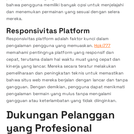
bahwa pengguna memiliki banyak opsi untuk menjelajahi
dan menemukan permainan yang sesuai dengan selera
mereka.
Responsivitas Platform
Responsivitas platform adalah faktor kunci dalam
pengalaman pengguna yang memuaskan.
Hoki777
memahami pentingnya platform yang responsif dan
cepat, terutama dalam hal waktu muat yang cepat dan
kinerja yang lancar. Mereka secara teratur melakukan
pemeliharaan dan peningkatan teknis untuk memastikan
bahwa situs web mereka berjalan dengan lancar dan tanpa
gangguan. Dengan demikian, pengguna dapat menikmati
pengalaman bermain yang mulus tanpa mengalami
gangguan atau keterlambatan yang tidak diinginkan.
Dukungan Pelanggan
yang Profesional