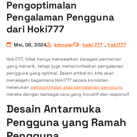
Pengoptimalan
Pengalaman Pengguna
dari Hoki777
Mei, 08, 2024
kmnoier
hoki 777
,
hoki777
Hoki777, tidak hanya menawarkan beragam permainan
yang menarik, tetapi juga memprioritaskan pengalaman
pengguna yang optimal. Dalam artikel ini, kita akan
menjelajahi bagaimana Hoki777 secara konsisten
melakukan
pengoptimalan atas pengalaman pengguna
mereka dengan berbagai cara yang inovatif dan responsif.
Desain Antarmuka
Pengguna yang Ramah
Pengguna