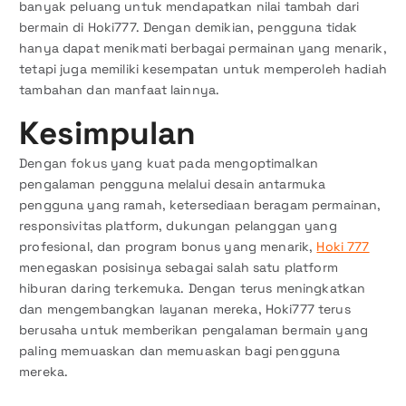
banyak peluang untuk mendapatkan nilai tambah dari
bermain di Hoki777. Dengan demikian, pengguna tidak
hanya dapat menikmati berbagai permainan yang menarik,
tetapi juga memiliki kesempatan untuk memperoleh hadiah
tambahan dan manfaat lainnya.
Kesimpulan
Dengan fokus yang kuat pada mengoptimalkan
pengalaman pengguna melalui desain antarmuka
pengguna yang ramah, ketersediaan beragam permainan,
responsivitas platform, dukungan pelanggan yang
profesional, dan program bonus yang menarik,
Hoki 777
menegaskan posisinya sebagai salah satu platform
hiburan daring terkemuka. Dengan terus meningkatkan
dan mengembangkan layanan mereka, Hoki777 terus
berusaha untuk memberikan pengalaman bermain yang
paling memuaskan dan memuaskan bagi pengguna
mereka.