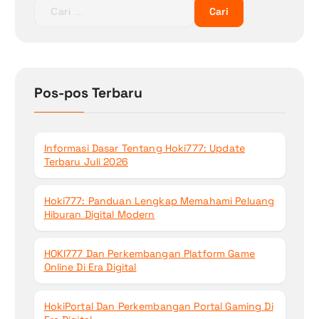
C
s
a
r
i
u
n
Pos-pos Terbaru
t
u
k
Informasi Dasar Tentang Hoki777: Update
:
Terbaru Juli 2026
Hoki777: Panduan Lengkap Memahami Peluang
Hiburan Digital Modern
HOKI777 Dan Perkembangan Platform Game
Online Di Era Digital
HokiPortal Dan Perkembangan Portal Gaming Di