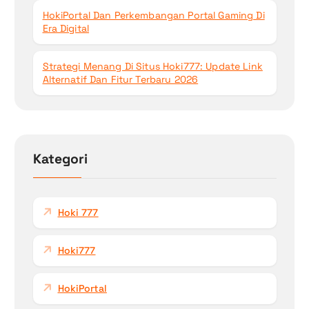
HokiPortal Dan Perkembangan Portal Gaming Di
Era Digital
Strategi Menang Di Situs Hoki777: Update Link
Alternatif Dan Fitur Terbaru 2026
Kategori
Hoki 777
Hoki777
HokiPortal