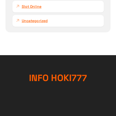
Slot Online
Uncategorized
I
K
O
7
H
7
I
O
N
F
7