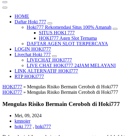
HOME
Daftar Hoki 777
Hoki777 Rekomendasi Situs 100% Amanah
SITUS HOKI 777
HOKI777 Agen Slot Ternama
DAFTAR AGEN SLOT TERPERCAYA
LOGIN HOKI777
Livechat Hoki 777
LIVECHAT HOKI777
LIVE CHAT HOKI777 24JAM MELAYANI
LINK ALTERNATIF HOKI777
RTP HOKI777
HOKI777
»
Mengulas Risiko Bermain Ceroboh di Hoki777
HOKI777
»
Mengulas Risiko Bermain Ceroboh di Hoki777
Mengulas Risiko Bermain Ceroboh di Hoki777
Mei, 09, 2024
kmnoier
hoki 777
,
hoki777