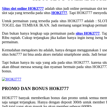
Situs slot online HOKI777
adalah situs judi online permainan slot 
slot saja yang tersedia pada situs
HOKI777
. Tapi HOKI777 menyedi
Untuk permainan yang tersedia pada situs HOKI777 adala
TOGEL dan TEMBAK IKAN. Jadi memang sangat lengkap permainan 
Dan bukan hanya lengkap saja permainan pada
situs HOKI777
. Ta
Ribu rupiah. Cukup terjangkau jika kalian hanya ingin iseng iseng 
permainan.
Kemudahan mengakses itu adalah, hanya dengan menggunakan 1 user 
situs hoki777 ini bisa anda akses melalui smartphone anda. Jadi ben
Tapi bukan hanya itu saja yang ada pada situs HOKI777. karena s
akan dibuat merasa senang dan nyaman bermain pada situs HOKI77
bonus.
PROMO DAN BONUS HOKI777
HOKI777 banyak memberikan bonus dan promo untuk semua mem
saja sangat terjangkau. Hanya dengan deposit 300rb untuk member
Jadi total yang akan masuk ke akun member sebesar 600Rb.