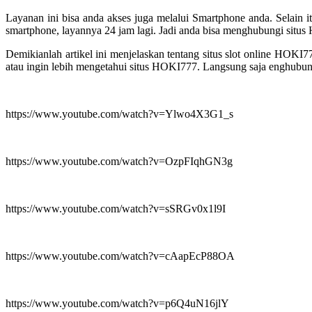
Layanan ini bisa anda akses juga melalui Smartphone anda. Selain it
smartphone, layannya 24 jam lagi. Jadi anda bisa menghubungi situs
Demikianlah artikel ini menjelaskan tentang situs slot online HOKI7
atau ingin lebih mengetahui situs HOKI777. Langsung saja enghubun
https://www.youtube.com/watch?v=Ylwo4X3G1_s
https://www.youtube.com/watch?v=OzpFIqhGN3g
https://www.youtube.com/watch?v=sSRGv0x1l9I
https://www.youtube.com/watch?v=cAapEcP88OA
https://www.youtube.com/watch?v=p6Q4uN16jlY