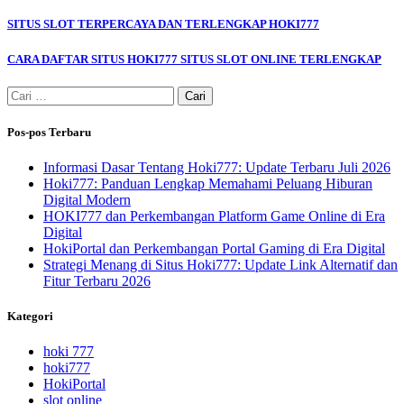
Navigasi
SITUS SLOT TERPERCAYA DAN TERLENGKAP HOKI777
pos
CARA DAFTAR SITUS HOKI777 SITUS SLOT ONLINE TERLENGKAP
Cari
untuk:
Pos-pos Terbaru
Informasi Dasar Tentang Hoki777: Update Terbaru Juli 2026
Hoki777: Panduan Lengkap Memahami Peluang Hiburan
Digital Modern
HOKI777 dan Perkembangan Platform Game Online di Era
Digital
HokiPortal dan Perkembangan Portal Gaming di Era Digital
Strategi Menang di Situs Hoki777: Update Link Alternatif dan
Fitur Terbaru 2026
Kategori
hoki 777
hoki777
HokiPortal
slot online