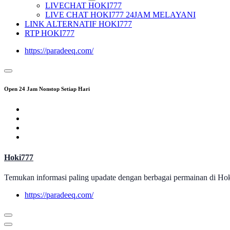
LIVECHAT HOKI777
LIVE CHAT HOKI777 24JAM MELAYANI
LINK ALTERNATIF HOKI777
RTP HOKI777
https://paradeeq.com/
Open 24 Jam Nonstop Setiap Hari
Hoki777
Temukan informasi paling upadate dengan berbagai permainan di Ho
https://paradeeq.com/