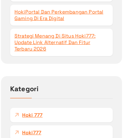
HokiPortal Dan Perkembangan Portal
Gaming Di Era Digital
Strategi Menang Di Situs Hoki777:
Update Link Alternatif Dan Fitur
Terbaru 2026
Kategori
Hoki 777
Hoki777