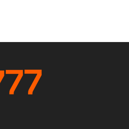
7
7
7