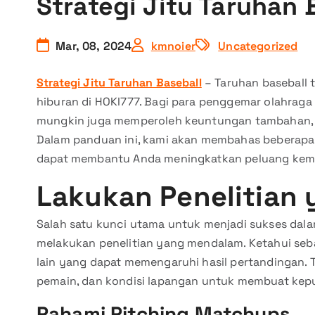
Strategi Jitu Taruhan 
Mar, 08, 2024
kmnoier
Uncategorized
Strategi Jitu Taruhan Baseball
– Taruhan baseball 
hiburan di HOKI777. Bagi para penggemar olahrag
mungkin juga memperoleh keuntungan tambahan, me
Dalam panduan ini, kami akan membahas beberapa s
dapat membantu Anda meningkatkan peluang kem
Lakukan Penelitian
Salah satu kunci utama untuk menjadi sukses dala
melakukan penelitian yang mendalam. Ketahui seb
lain yang dapat memengaruhi hasil pertandingan. T
pemain, dan kondisi lapangan untuk membuat kepu
Pahami Pitching Matchups