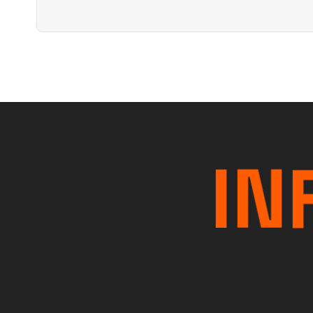
s
i
p
o
s
I
N