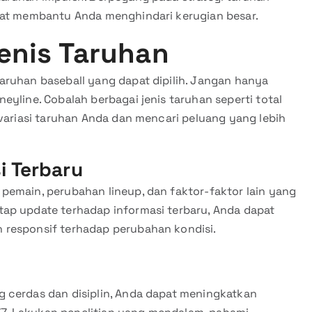
pat membantu Anda menghindari kerugian besar.
enis Taruhan
aruhan baseball yang dapat dipilih. Jangan hanya
eyline. Cobalah berbagai jenis taruhan seperti total
 variasi taruhan Anda dan mencari peluang yang lebih
i Terbaru
pemain, perubahan lineup, dan faktor-faktor lain yang
ap update terhadap informasi terbaru, Anda dapat
 responsif terhadap perubahan kondisi.
 cerdas dan disiplin, Anda dapat meningkatkan