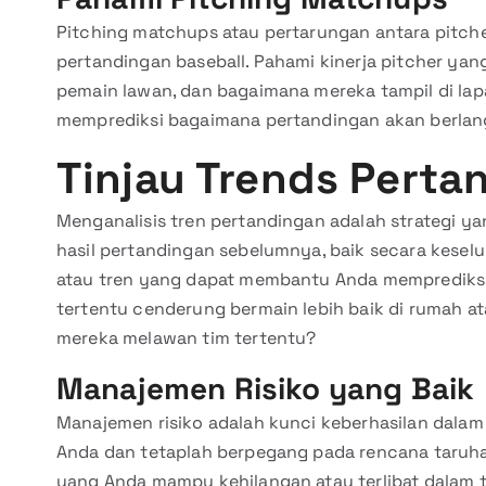
Pitching matchups atau pertarungan antara pitche
pertandingan baseball. Pahami kinerja pitcher ya
pemain lawan, dan bagaimana mereka tampil di lap
memprediksi bagaimana pertandingan akan berlan
Tinjau Trends Perta
Menganalisis tren pertandingan adalah strategi yan
hasil pertandingan sebelumnya, baik secara kesel
atau tren yang dapat membantu Anda memprediksi 
tertentu cenderung bermain lebih baik di rumah a
mereka melawan tim tertentu?
Manajemen Risiko yang Baik
Manajemen risiko adalah kunci keberhasilan dalam 
Anda dan tetaplah berpegang pada rencana taruha
yang Anda mampu kehilangan atau terlibat dalam t