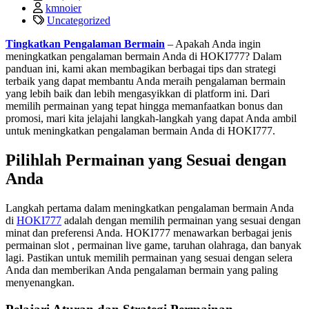
kmnoier
Uncategorized
Tingkatkan Pengalaman Bermain
– Apakah Anda ingin
meningkatkan pengalaman bermain Anda di HOKI777? Dalam
panduan ini, kami akan membagikan berbagai tips dan strategi
terbaik yang dapat membantu Anda meraih pengalaman bermain
yang lebih baik dan lebih mengasyikkan di platform ini. Dari
memilih permainan yang tepat hingga memanfaatkan bonus dan
promosi, mari kita jelajahi langkah-langkah yang dapat Anda ambil
untuk meningkatkan pengalaman bermain Anda di HOKI777.
Pilihlah Permainan yang Sesuai dengan
Anda
Langkah pertama dalam meningkatkan pengalaman bermain Anda
di
HOKI777
adalah dengan memilih permainan yang sesuai dengan
minat dan preferensi Anda. HOKI777 menawarkan berbagai jenis
permainan slot , permainan live game, taruhan olahraga, dan banyak
lagi. Pastikan untuk memilih permainan yang sesuai dengan selera
Anda dan memberikan Anda pengalaman bermain yang paling
menyenangkan.