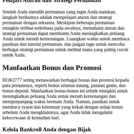
Pelajari Aturan dan Strategi Permainan
Setelah Anda memilih permainan yang ingin Anda mainkan,
langkah berikutnya adalah mempelajari aturan dan strategi
permainan dengan seksama. Meskipun beberapa permainan
mungkin terlihat sederhana pada awalnya, memahami aturan dan
strategi permainan dapat membantu Anda meningkatkan peluang
Anda untuk meraih kemenangan. Luangkan waktu untuk membaca
panduan dan tutorial permainan, dan jangan ragu untuk mencoba
berbagai strategi permainan untuk melihat mana yang paling cocok
untuk Anda.
Manfaatkan Bonus dan Promosi
HOKI777 sering menawarkan berbagai bonus dan promosi kepada
para pemainnya, seperti bonus selamat datang, putaran gratis, dan
bonus deposit. Manfaatkan bonus-bonus ini sebaik mungkin untuk
meningkatkan peluang Anda untuk meraih kemenangan dan
memperpanjang waktu bermain Anda. Namun, pastikan untuk
membaca syarat dan ketentuan yang terkait dengan setiap bonus
sebelum Anda mengklaimnya, agar Anda tidak mengalami
kekecewaan di kemudian hari.
Kelola Bankroll Anda dengan Bijak