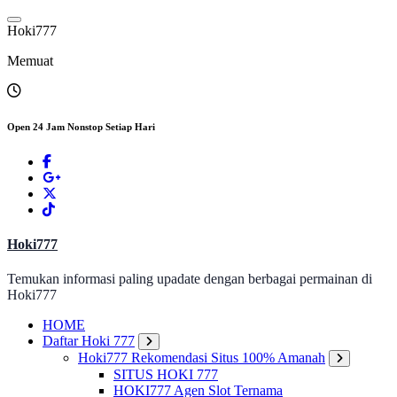
Lewati
ke
H
o
k
i
7
7
7
konten
Memuat
Open 24 Jam Nonstop Setiap Hari
Hoki777
Temukan informasi paling upadate dengan berbagai permainan di
Hoki777
HOME
Daftar Hoki 777
Hoki777 Rekomendasi Situs 100% Amanah
SITUS HOKI 777
HOKI777 Agen Slot Ternama